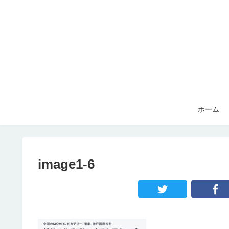
ホーム
image1-6