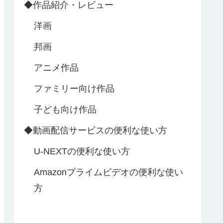
◆作品紹介・レビュー
洋画
邦画
アニメ作品
ファミリー向け作品
子ども向け作品
◆動画配信サービスの便利な使い方
U‐NEXTの便利な使い方
Amazonプライムビデオの便利な使い
方