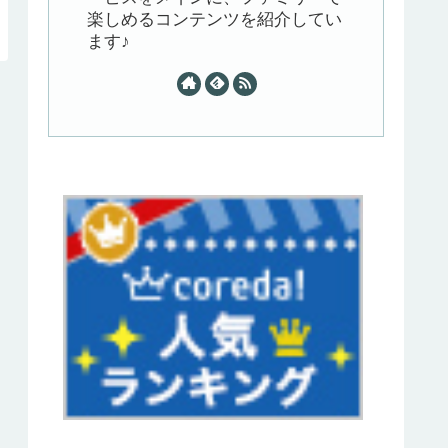
楽しめるコンテンツを紹介してい
ます♪