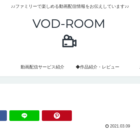
♪♪ファミリーで楽しめる動画配信情報をお伝えしています♪♪
動画配信サービス紹介
◆作品紹介・レビュー
2021.03.09