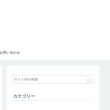
お問い合わせ
カテゴリー