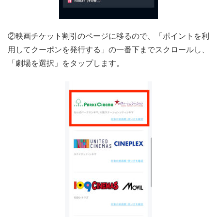
②映画チケット割引のページに移るので、「ポイントを利
用してクーポンを発行する」の一番下までスクロールし、
「劇場を選択」をタップします。