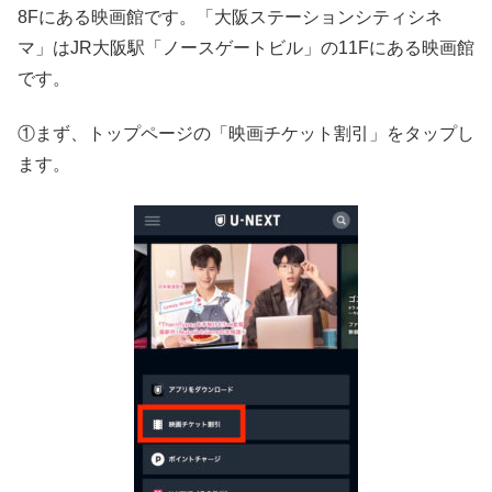
8Fにある映画館です。「大阪ステーションシティシネ
マ」はJR大阪駅「ノースゲートビル」の11Fにある映画館
です。
①まず、トップページの「映画チケット割引」をタップし
ます。