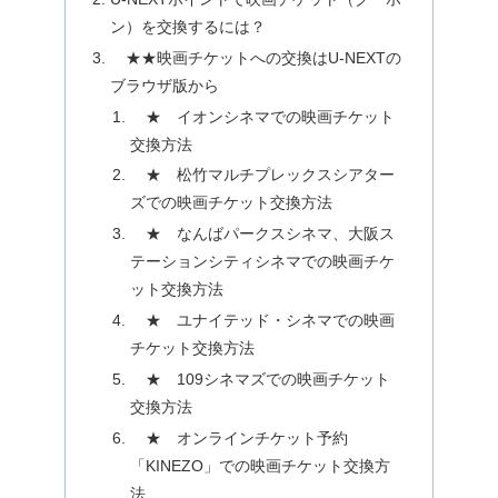
ン）を交換するには？
★★映画チケットへの交換はU-NEXTの
ブラウザ版から
★ イオンシネマでの映画チケット
交換方法
★ 松竹マルチプレックスシアター
ズでの映画チケット交換方法
★ なんばパークスシネマ、大阪ス
テーションシティシネマでの映画チケ
ット交換方法
★ ユナイテッド・シネマでの映画
チケット交換方法
★ 109シネマズでの映画チケット
交換方法
★ オンラインチケット予約
「KINEZO」での映画チケット交換方
法