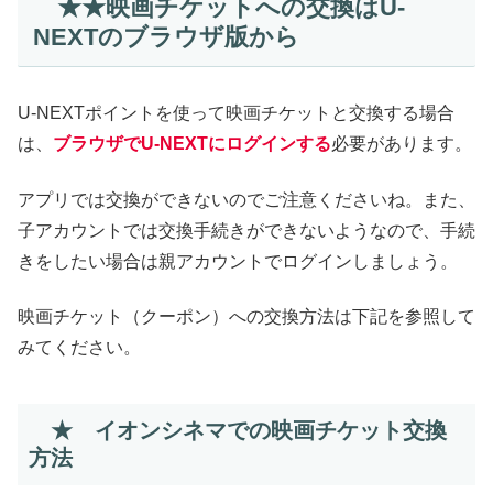
★★映画チケットへの交換はU-
NEXTのブラウザ版から
U-NEXTポイントを使って映画チケットと交換する場合
は、
ブラウザでU-NEXTにログインする
必要があります。
アプリでは交換ができないのでご注意くださいね。また、
子アカウントでは交換手続きができないようなので、手続
きをしたい場合は親アカウントでログインしましょう。
映画チケット（クーポン）への交換方法は下記を参照して
みてください。
★ イオンシネマでの映画チケット交換
方法