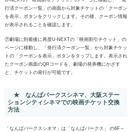
行済クーポン一覧」の画面から対象チケットの「クーポン
を表示」ボタンをクリックします。その後、クーポン情報
が表示されることを確認します。
⑦劇場に到着後に再度U-NEXTの「映画割引チケット」の
ページに移動し、「発行済クーポン一覧」から対象チケッ
トの「クーポンを表示」ボタンをタップします。表示され
たクーポン画面のQRコードを、劇場の発券機にかざす
と、チケットの発行が可能です。
★ なんばパークスシネマ、大阪ステー
ションシティシネマでの映画チケット交換
方法
「なんばパークスシネマ」は「なんばパークス」 の6F～