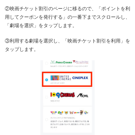
②映画チケット割引のページに移るので、「ポイントを利
用してクーポンを発行する」の一番下までスクロールし、
「劇場を選択」をタップします。
③利用する劇場を選択し、「映画チケット割引を利用」を
タップします。