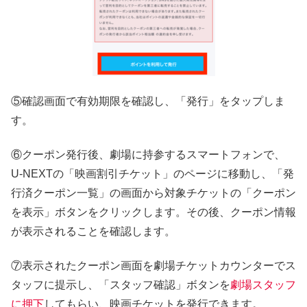
⑤確認画面で有効期限を確認し、「発行」をタップしま
す。
⑥クーポン発行後、劇場に持参するスマートフォンで、
U-NEXTの「映画割引チケット」のページに移動し、「発
行済クーポン一覧」の画面から対象チケットの「クーポン
を表示」ボタンをクリックします。その後、クーポン情報
が表示されることを確認します。
⑦表示されたクーポン画面を劇場チケットカウンターでス
タッフに提示し、「スタッフ確認」ボタンを
劇場スタッフ
に押下
してもらい、映画チケットを発行できます。