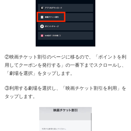
②映画チケット割引のページに移るので、「ポイントを利
用してクーポンを発行する」の一番下までスクロールし、
「劇場を選択」をタップします。
③利用する劇場を選択し、「映画チケット割引を利用」を
タップします。