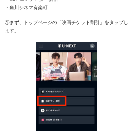
・角川シネマ有楽町
①まず、トップページの「映画チケット割引」をタップし
ます。