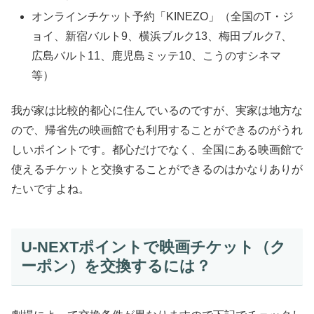
オンラインチケット予約「KINEZO」（全国のT・ジ
ョイ、新宿バルト9、横浜ブルク13、梅田ブルク7、
広島バルト11、鹿児島ミッテ10、こうのすシネマ
等）
我が家は比較的都心に住んでいるのですが、実家は地方な
ので、帰省先の映画館でも利用することができるのがうれ
しいポイントです。都心だけでなく、全国にある映画館で
使えるチケットと交換することができるのはかなりありが
たいですよね。
U-NEXTポイントで映画チケット（ク
ーポン）を交換するには？