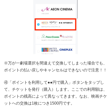
※万が一劇場選択を間違えて交換してしまった場合でも、
ポイントの払い戻しやキャンセルはできないので注意！！
④「ポイントを利用して●●円で購入」ボタンをタップし
て、チケットを発行（購入）します。ここでの利用額は、
ポイントの残高によって異なってきます。なお、映画チケ
ットへの交換は1枚につき1500円です。