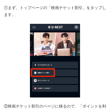
①まず、トップページの「映画チケット割引」をタップし
ます。
②映画チケット割引のページに移るので、「ポイントを利