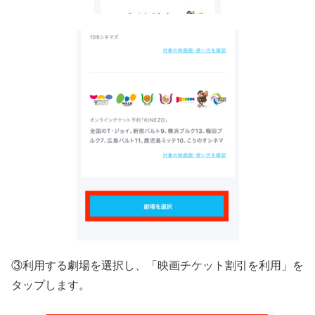
③利用する劇場を選択し、「映画チケット割引を利用」を
タップします。