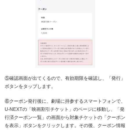
⑤確認画面が出てくるので、有効期限を確認し、「発行」
ボタンをタップします。
⑥クーポン発行後に、劇場に持参するスマートフォンで、
U-NEXTの「映画割引チケット」のページに移動し、「発
行済クーポン一覧」の画面から対象チケットの「クーポン
を表示」ボタンをクリックします。その後、クーポン情報