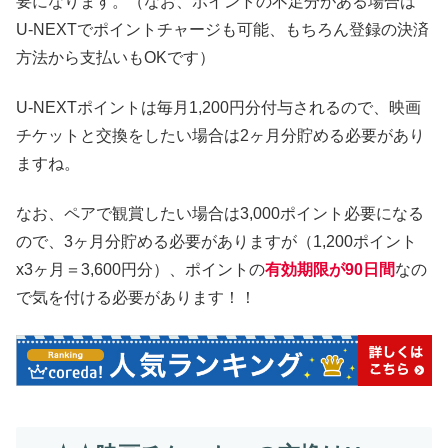
要になります。（なお、ポイントの不足分がある場合は
U-NEXTでポイントチャージも可能、もちろん登録の決済
方法から支払いもOKです）
U-NEXTポイントは毎月1,200円分付与されるので、映画
チケットと交換をしたい場合は2ヶ月分貯める必要があり
ますね。
なお、ペアで観賞したい場合は3,000ポイント必要になる
ので、3ヶ月分貯める必要がありますが（1,200ポイント
x3ヶ月＝3,600円分）、ポイントの
有効期限が90日間
なの
で気を付ける必要があります！！