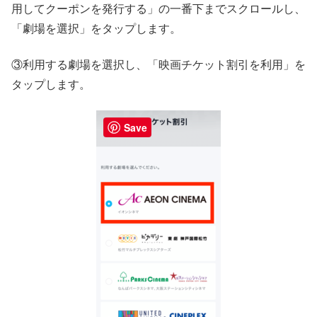
用してクーポンを発行する」の一番下までスクロールし、
「劇場を選択」をタップします。
③利用する劇場を選択し、「映画チケット割引を利用」を
タップします。
Save