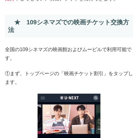
★ 109シネマズでの映画チケット交換方
法
全国の109シネマズの映画館およびムービルで利用可能で
す。
①まず、トップページの「映画チケット割引」をタップし
ます。