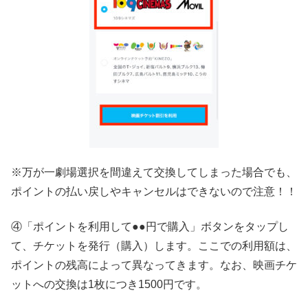
※万が一劇場選択を間違えて交換してしまった場合でも、
ポイントの払い戻しやキャンセルはできないので注意！！
④「ポイントを利用して●●円で購入」ボタンをタップし
て、チケットを発行（購入）します。ここでの利用額は、
ポイントの残高によって異なってきます。なお、映画チケ
ットへの交換は1枚につき1500円です。