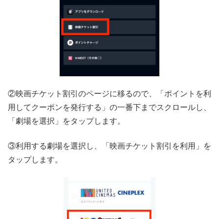
②映画チケット割引のページに移るので、「ポイントを利
用してクーポンを発行する」の一番下までスクロールし、
「劇場を選択」をタップします。
③利用する劇場を選択し、「映画チケット割引を利用」を
タップします。