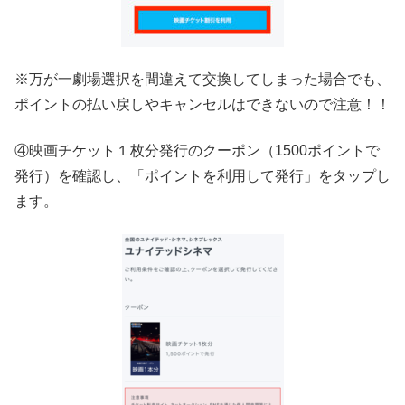
※万が一劇場選択を間違えて交換してしまった場合でも、
ポイントの払い戻しやキャンセルはできないので注意！！
④映画チケット１枚分発行のクーポン（1500ポイントで
発行）を確認し、「ポイントを利用して発行」をタップし
ます。