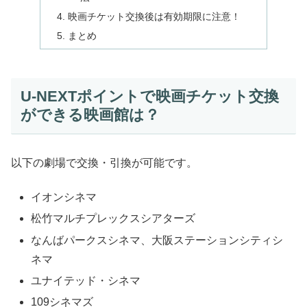
映画チケット交換後は有効期限に注意！
まとめ
U-NEXTポイントで映画チケット交換
ができる映画館は？
以下の劇場で交換・引換が可能です。
イオンシネマ
松竹マルチプレックスシアターズ
なんばパークスシネマ、大阪ステーションシティシ
ネマ
ユナイテッド・シネマ
109シネマズ