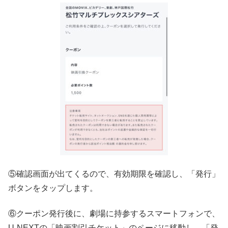
⑤確認画面が出てくるので、有効期限を確認し、「発行」
ボタンをタップします。
⑥クーポン発行後に、劇場に持参するスマートフォンで、
U-NEXTの「映画割引チケット」のページに移動し、「発