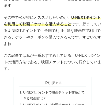
ます！
その中で私が特にオススメしたいのが、
U-NEXTポイント
を利用して映画チケットを購入すること
です。貯まってい
るU-NEXTポイントで、全国で利用可能な映画館で利用で
きるチケットやクーポンを購入できるんです。すごいです
よね！
この記事では私が一番おすすめしている、U-NEXTポイン
トの活用方法である、映画チケットについて紹介していま
す。
目次
U-NEXTポイントで映画チケット交換がで
きる映画館は？
U-NEXTポイントで映画チケット（クーポ