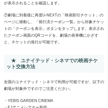
が表示されることを確認します。
⑦劇場に到着後に再度U-NEXTの「映画割引チケット」の
ページに移動し、「発行済クーポン一覧」から対象チケッ
トの「クーポンを表示」ボタンをタップします。表示され
たクーポン画面のQRコードを、劇場の発券機にかざす
と、チケットの発行が可能です。
★ ユナイテッド・シネマでの映画チケ
ット交換方法
全国のユナイテッド・シネマで利用が可能ですが、以下の
劇場が対象外ですのでご注意ください。
・YEBIS GARDEN CINEMA
・EJアニメシアター新宿