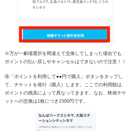
※万が一劇場選択を間違えて交換してしまった場合でも、
ポイントの払い戻しやキャンセルはできないので注意！！
④「ポイントを利用して●●円で購入」ボタンをタップし
て、チケットを発行（購入）します。ここでの利用額は、
ポイントの残高によって異なってきます。なお、映画チケ
ットへの交換は1枚につき1500円です。