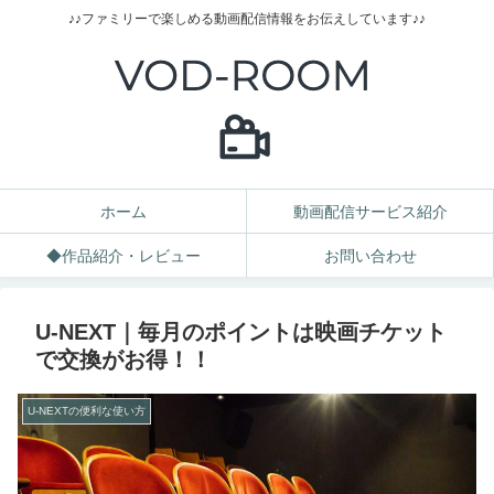
♪♪ファミリーで楽しめる動画配信情報をお伝えしています♪♪
ホーム
動画配信サービス紹介
◆作品紹介・レビュー
お問い合わせ
U-NEXT｜毎月のポイントは映画チケット
で交換がお得！！
U‐NEXTの便利な使い方