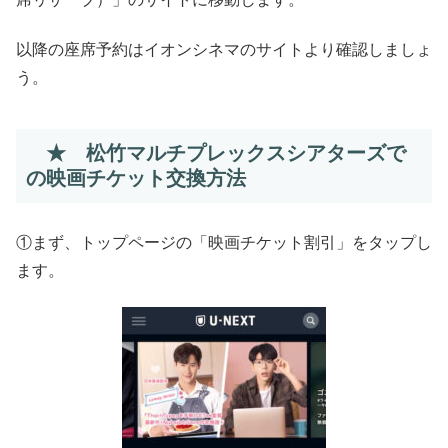
以降の座席予約はイオンシネマのサイトより確認しましょ
う。
★ 松竹マルチプレックスシアターズで
の映画チケット交換方法
①まず、トップページの「映画チケット割引」をタップし
ます。