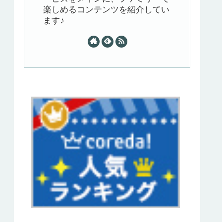
楽しめるコンテンツを紹介してい
ます♪