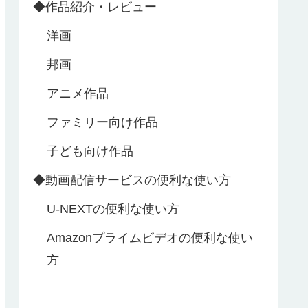
◆作品紹介・レビュー
洋画
邦画
アニメ作品
ファミリー向け作品
子ども向け作品
◆動画配信サービスの便利な使い方
U‐NEXTの便利な使い方
Amazonプライムビデオの便利な使い
方