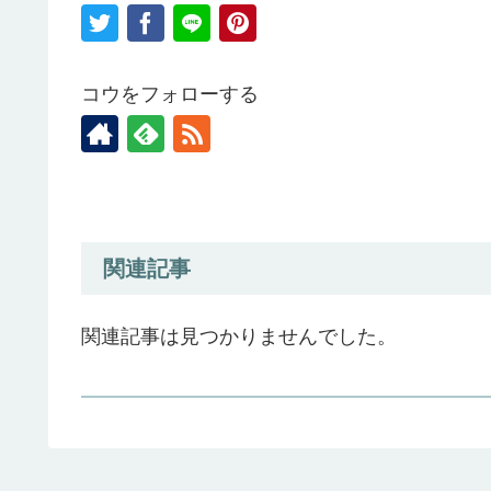
k
コウをフォローする
関連記事
関連記事は見つかりませんでした。