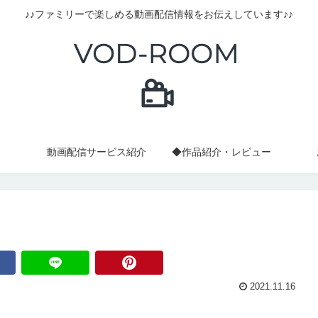
♪♪ファミリーで楽しめる動画配信情報をお伝えしています♪♪
動画配信サービス紹介
◆作品紹介・レビュー
2021.11.16