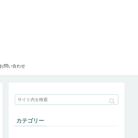
お問い合わせ
カテゴリー