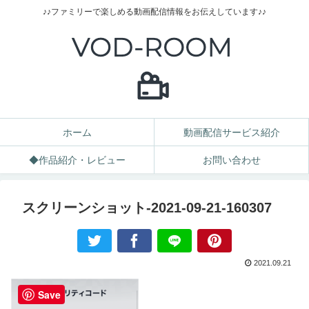
♪♪ファミリーで楽しめる動画配信情報をお伝えしています♪♪
ホーム
動画配信サービス紹介
◆作品紹介・レビュー
お問い合わせ
スクリーンショット-2021-09-21-160307
2021.09.21
Save