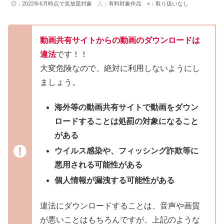
◎：2022年6月時点で見放題対象 △：有料対象作品 ×：取り扱いなし
動画共有サイトからの動画のダウンロードは
違法
です！！
大変危険なので、絶対に利用しないようにし
ましょう。
海外等の動画共有サイトで動画をダウン
ロードすることは処罰の対象になること
がある
ウイルス感染や、フィッシング詐欺等に
悪用される可能性がある
個人情報が漏洩する可能性がある
違法にダウンロードすることは、音声や画質
が悪いことはもちろんですが、上記のような