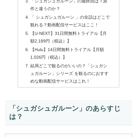
「シュガシュガルーン」の最終回は？原
作と違うのか？
「 シュガシュガルーン 」の全話はどこで
観れる？動画配信サービスはここ！
【U-NEXT】31日間無料トライアル【月
額2,189円（税込）】
【Hulu】14日間無料トライアル【月額
1,026円（税込）】
結局どこで観るのがいいの？「シュガシ
ュガルーン」シリーズ を観るのにおすす
めな動画配信サービスはこれ！
「シュガシュガルーン」のあらすじ
は？