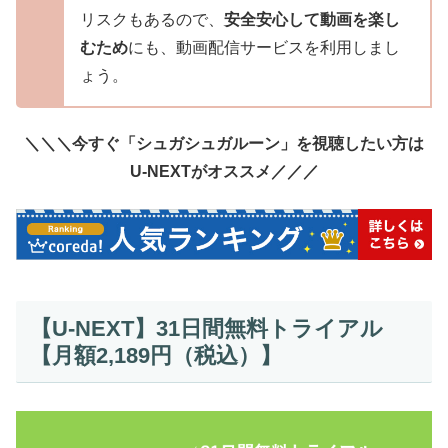
リスクもあるので、
安全安心して動画を楽し
むため
にも、動画配信サービスを利用しまし
ょう。
＼＼＼今すぐ「シュガシュガルーン」を視聴したい方は
U-NEXTがオススメ／／／
【U-NEXT】31日間無料トライアル
【月額2,189円（税込）】