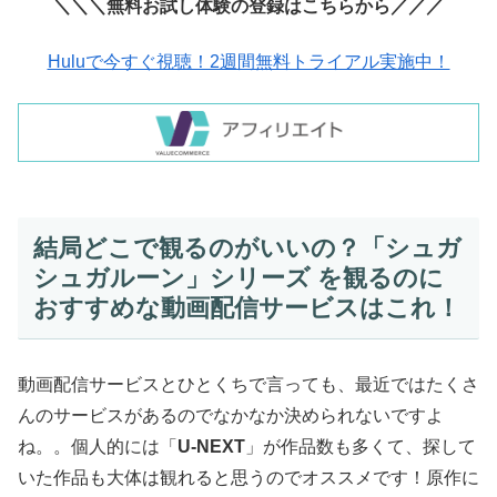
＼＼＼無料お試し体験の登録はこちらから／／／
Huluで今すぐ視聴！2週間無料トライアル実施中！
結局どこで観るのがいいの？「シュガ
シュガルーン」シリーズ を観るのに
おすすめな動画配信サービスはこれ！
動画配信サービスとひとくちで言っても、最近ではたくさ
んのサービスがあるのでなかなか決められないですよ
ね。。個人的には「
U-NEXT
」が作品数も多くて、探して
いた作品も大体は観れると思うのでオススメです！原作に