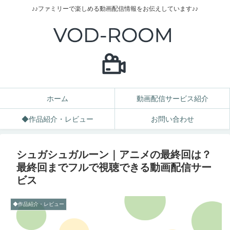
♪♪ファミリーで楽しめる動画配信情報をお伝えしています♪♪
ホーム
動画配信サービス紹介
◆作品紹介・レビュー
お問い合わせ
シュガシュガルーン｜アニメの最終回は？
最終回までフルで視聴できる動画配信サー
ビス
◆作品紹介・レビュー