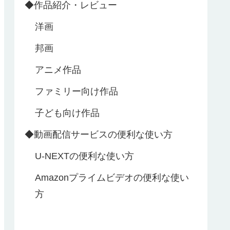
◆作品紹介・レビュー
洋画
邦画
アニメ作品
ファミリー向け作品
子ども向け作品
◆動画配信サービスの便利な使い方
U‐NEXTの便利な使い方
Amazonプライムビデオの便利な使い
方