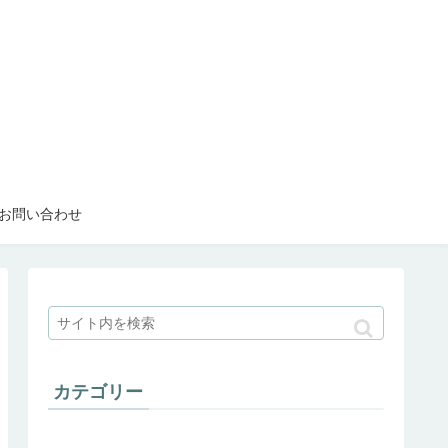
お問い合わせ
カテゴリー