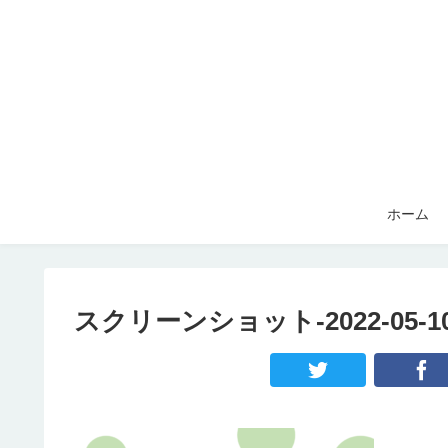
ホーム
スクリーンショット-2022-05-10-