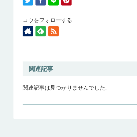
コウをフォローする
関連記事
関連記事は見つかりませんでした。