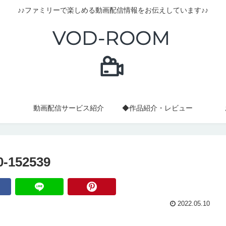
♪♪ファミリーで楽しめる動画配信情報をお伝えしています♪♪
動画配信サービス紹介
◆作品紹介・レビュー
152539
2022.05.10