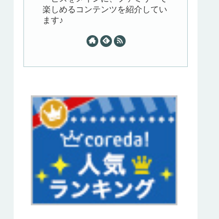
楽しめるコンテンツを紹介してい
ます♪