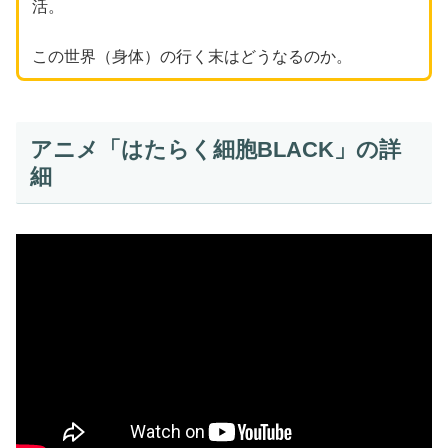
活。
この世界（身体）の行く末はどうなるのか。
アニメ「はたらく細胞BLACK」の詳
細