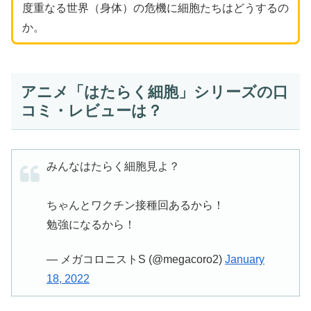
度重なる世界（身体）の危機に細胞たちはどうするの
か。
アニメ「はたらく細胞」シリーズの口
コミ・レビューは？
みんなはたらく細胞見よ？
ちゃんとワクチン接種回あるから！
勉強になるから！
— メガコロニストS (@megacoro2)
January
18, 2022