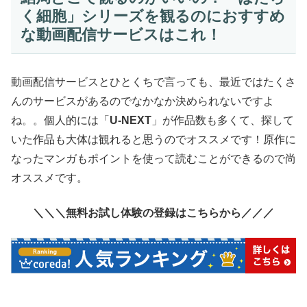
く細胞」シリーズを観るのにおすすめ
な動画配信サービスはこれ！
動画配信サービスとひとくちで言っても、最近ではたくさ
んのサービスがあるのでなかなか決められないですよ
ね。。個人的には「
U-NEXT
」が作品数も多くて、探して
いた作品も大体は観れると思うのでオススメです！原作に
なったマンガもポイントを使って読むことができるので尚
オススメです。
＼＼＼無料お試し体験の登録はこちらから／／／