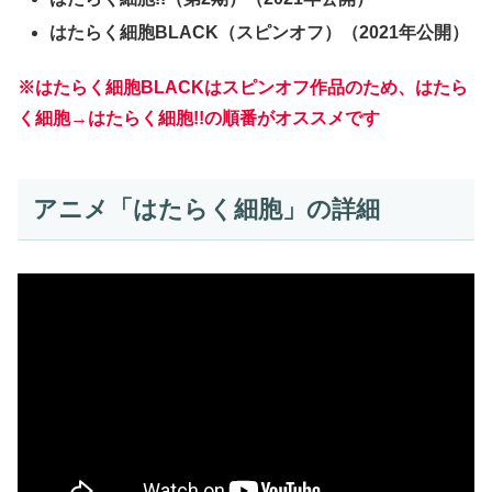
はたらく細胞BLACK（スピンオフ）（2021年公開）
※はたらく細胞BLACKはスピンオフ作品のため、はたら
く細胞→はたらく細胞!!の順番がオススメです
アニメ「はたらく細胞」の詳細