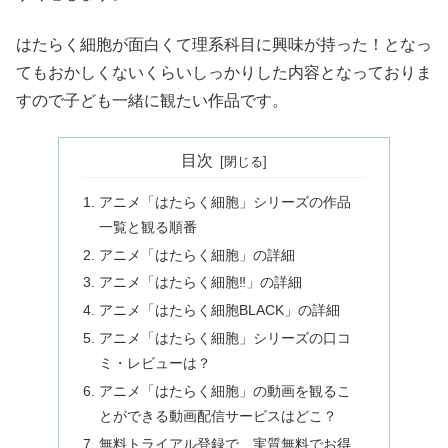
はたらく細胞が面白くて理系科目に興味が持った！となっ
てもおかしくないくらいしっかりした内容となっておりま
すので子ども一緒に観たい作品です。
目次
アニメ「はたらく細胞」シリーズの作品
一覧と観る順番
アニメ「はたらく細胞」の詳細
アニメ「はたらく細胞‼︎」の詳細
アニメ「はたらく細胞BLACK」の詳細
アニメ「はたらく細胞」シリーズの口コ
ミ・レビューは？
アニメ「はたらく細胞」の動画を観るこ
とができる動画配信サービスはどこ？
無料トライアル登録で、実質無料でお得