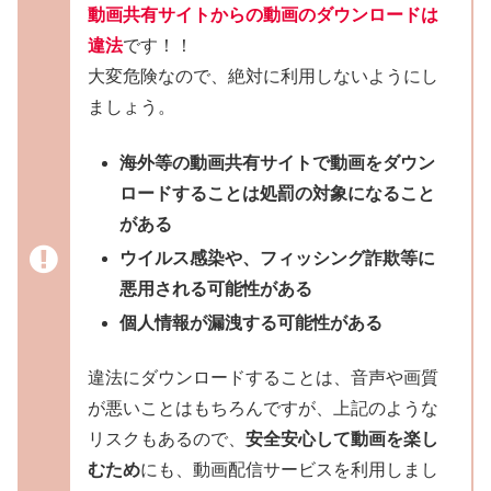
動画共有サイトからの動画のダウンロードは
違法
です！！
大変危険なので、絶対に利用しないようにし
ましょう。
海外等の動画共有サイトで動画をダウン
ロードすることは処罰の対象になること
がある
ウイルス感染や、フィッシング詐欺等に
悪用される可能性がある
個人情報が漏洩する可能性がある
違法にダウンロードすることは、音声や画質
が悪いことはもちろんですが、上記のような
リスクもあるので、
安全安心して動画を楽し
むため
にも、動画配信サービスを利用しまし