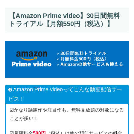
【Amazon Prime video】30日間無料
トライアル【月額550円（税込）】
Amazon Prime videoってこんな動画配信サー
ビス！
☑かなり話題作や注目作も、無料見放題の対象になる
ことが多い！
☑月額料金
500円
（税込）は他の類似サービスの料金