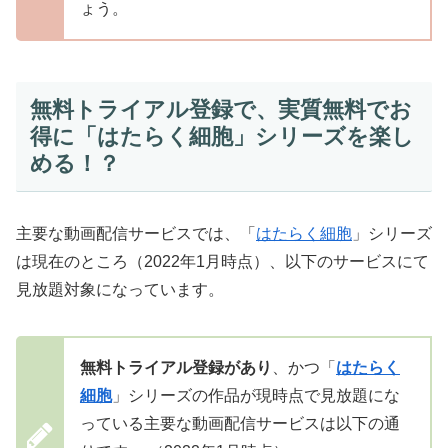
ょう。
無料トライアル登録で、実質無料でお
得に「はたらく細胞」シリーズを楽し
める！？
主要な動画配信サービスでは、「
はたらく細胞
」シリーズ
は現在のところ（2022年1月時点）、以下のサービスにて
見放題対象になっています。
無料トライアル登録があり
、かつ「
はたらく
細胞
」シリーズの作品が現時点で見放題にな
っている主要な動画配信サービスは以下の通