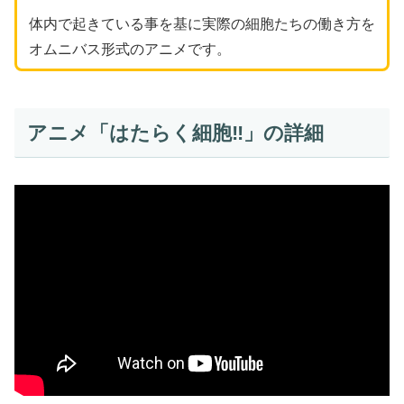
体内で起きている事を基に実際の細胞たちの働き方を
オムニバス形式のアニメです。
アニメ「はたらく細胞‼︎」の詳細