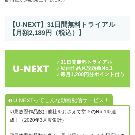
【U-NEXT】31日間無料トライアル
【月額2,189円（税込）】
U-NEXTってこんな動画配信サービス！
☑見放題作品数は他社をおさえて堂々の
No.1
を達
成！（2020年3月度集計）