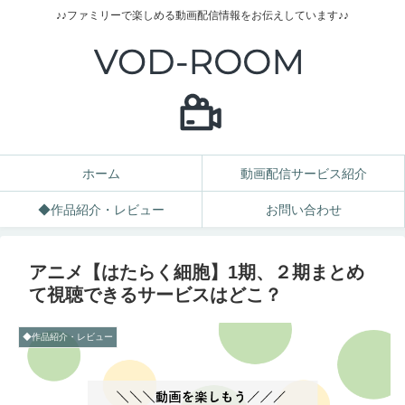
♪♪ファミリーで楽しめる動画配信情報をお伝えしています♪♪
ホーム
動画配信サービス紹介
◆作品紹介・レビュー
お問い合わせ
アニメ【はたらく細胞】1期、２期まとめ
て視聴できるサービスはどこ？
◆作品紹介・レビュー