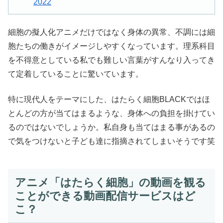
2022
細胞の擬人化アニメだけではなく身体の異常、不調には細
胞たちの働きがイメージしやすくなっています。理系科目
を不得意としている私でも難しい言葉がすんなり入ってき
て定着していることに驚いています。
特に現代人をテーマにした、はたらく細胞BLACKではほ
とんどの方が当てはまるような、身体への負担を掛けてい
るのではないでしょうか。私自身も当てはまる事があるの
で気をつけないと子ども達に指摘されてしまいそうです笑
アニメ「はたらく細胞」の動画を観る
ことができる動画配信サービスはど
こ？