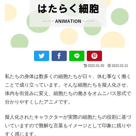
2022.01.30
2022.01.21
私たちの身体は数多くの細胞たちが日々、休む事なく働く
ことで成り立っています。そんな細胞たちを擬人化させ、
体内を街並みに変え、細胞たちの働きをオムニバス形式で
分かりやすくしたアニメです。
擬人化されたキャラクターが実際の細胞たちの役割に基づ
いていますので難解な言葉もイメージとして印象に残りや
すく感じます。