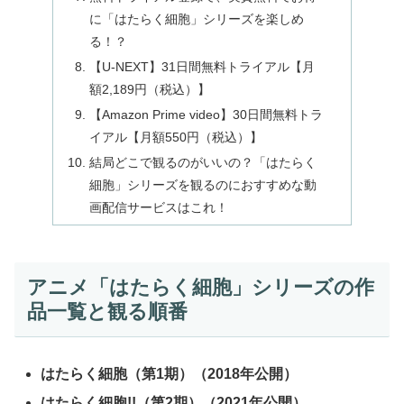
に「はたらく細胞」シリーズを楽しめ
る！？
【U-NEXT】31日間無料トライアル【月
額2,189円（税込）】
【Amazon Prime video】30日間無料トラ
イアル【月額550円（税込）】
結局どこで観るのがいいの？「はたらく
細胞」シリーズを観るのにおすすめな動
画配信サービスはこれ！
アニメ「はたらく細胞」シリーズの作
品一覧と観る順番
はたらく細胞（第1期）（2018年公開）
はたらく細胞!!（第2期）（2021年公開）