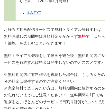
りです。 （2022年1月時点）
U-NEXT
お好みの動画配信サービスで無料トライアル登録すれば、
無料お試しの期間中は月額料金がかからず
無料で
「はたら
く細胞」を楽しむことができます！
無料トライアル登録をして動画を観た後、無料期間内にサ
ービスを解約すれば料金は発生しないのでオススメです♪
※無料期間内に有料作品を視聴した場合は、もちろんその
分の料金は発生するのでご注意ください！
※完全無料で楽しみたい方は、無料期間内に解約するのを
お忘れないようにご注意ください！（無料期間を1日でも
過ぎると、ほとんどのサービスで日割り計算がないので月
額料金が満額発生するため）