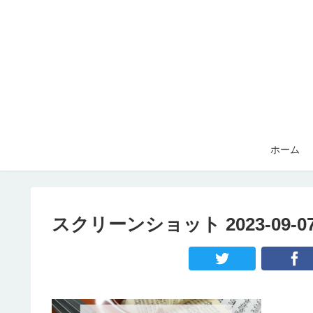
ホーム
スクリーンショット 2023-09-07 