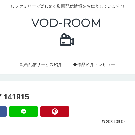
♪♪ファミリーで楽しめる動画配信情報をお伝えしています♪♪
動画配信サービス紹介
◆作品紹介・レビュー
141915
2023.09.07