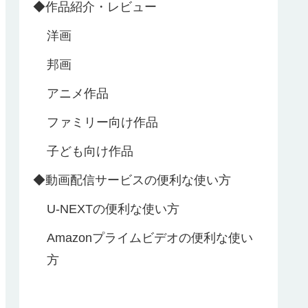
◆作品紹介・レビュー
洋画
邦画
アニメ作品
ファミリー向け作品
子ども向け作品
◆動画配信サービスの便利な使い方
U‐NEXTの便利な使い方
Amazonプライムビデオの便利な使い
方