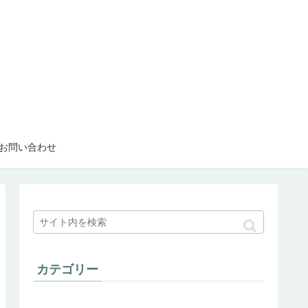
お問い合わせ
カテゴリー