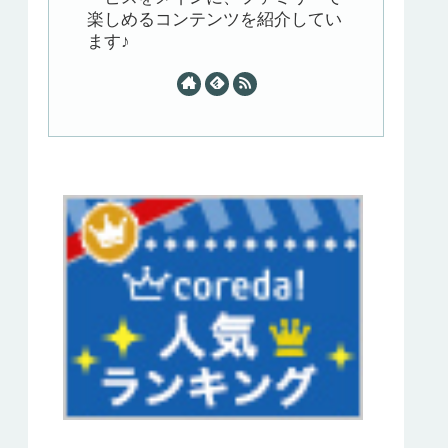
楽しめるコンテンツを紹介してい
ます♪