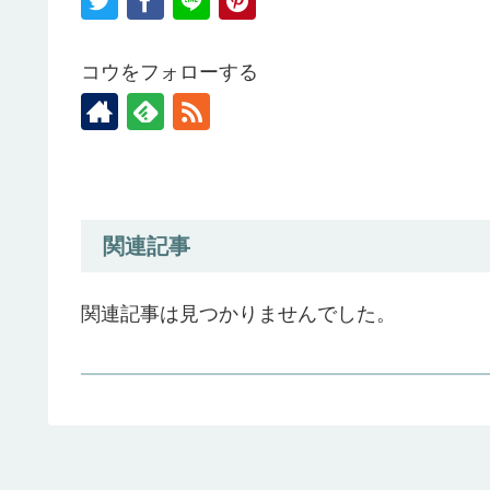
コウをフォローする
関連記事
関連記事は見つかりませんでした。