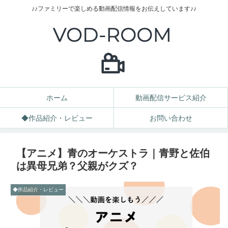
♪♪ファミリーで楽しめる動画配信情報をお伝えしています♪♪
ホーム
動画配信サービス紹介
◆作品紹介・レビュー
お問い合わせ
【アニメ】青のオーケストラ｜青野と佐伯
は異母兄弟？父親がクズ？
◆作品紹介・レビュー