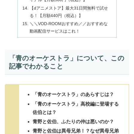
【dアニメストア】最大31日間無料で試せ
る！【月額440円（税込）】
＼＼VOD‐ROOMおすすめ／／おすすめな
動画配信サービスはこれ！
「青のオーケストラ」について、この
記事でわかること
「青のオーケストラ」のあらすじは？
「青のオーケストラ」高校編に登場する
佐伯とは？
青野と佐伯、ふたりの仲は悪いのか？
青野と佐伯は異母兄弟！？なぜ異母兄弟