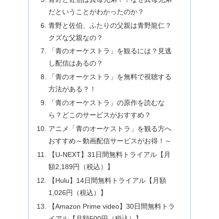
だということがわかったのか？
青野と佐伯、ふたりの父親は青野龍仁？
クズな父親なの？
「青のオーケストラ」を観るには？見逃
し配信はあるの？
「青のオーケストラ」を無料で視聴する
方法がある？！
「青のオーケストラ」の原作を読むな
ら？どこのサービスがおすすめ？
アニメ「青のオーケストラ」を観る方へ
おすすめ～動画配信サービスがお得！～
【U-NEXT】31日間無料トライアル【月
額2,189円（税込）】
【Hulu】14日間無料トライアル【月額
1,026円（税込）】
【Amazon Prime video】30日間無料トラ
イアル【月額500円（税込）】