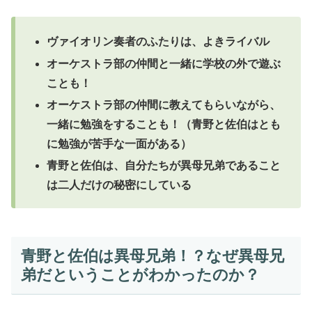
ヴァイオリン奏者のふたりは、よきライバル
オーケストラ部の仲間と一緒に学校の外で遊ぶ
ことも！
オーケストラ部の仲間に教えてもらいながら、
一緒に勉強をすることも！（青野と佐伯はとも
に勉強が苦手な一面がある）
青野と佐伯は、自分たちが異母兄弟であること
は二人だけの秘密にしている
青野と佐伯は異母兄弟！？なぜ異母兄
弟だということがわかったのか？