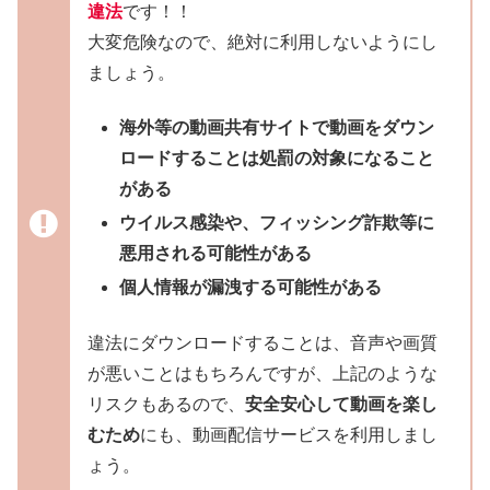
違法
です！！
大変危険なので、絶対に利用しないようにし
ましょう。
海外等の動画共有サイトで動画をダウン
ロードすることは処罰の対象になること
がある
ウイルス感染や、フィッシング詐欺等に
悪用される可能性がある
個人情報が漏洩する可能性がある
違法にダウンロードすることは、音声や画質
が悪いことはもちろんですが、上記のような
リスクもあるので、
安全安心して動画を楽し
むため
にも、動画配信サービスを利用しまし
ょう。