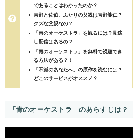
であることはわかったのか？
青野と佐伯、ふたりの父親は青野龍仁？
クズな父親なの？
「青のオーケストラ」を観るには？見逃
し配信はあるの？
「青のオーケストラ」を無料で視聴でき
る方法がある？！
「不滅のあなたへ」の原作を読むには？
どこのサービスがオススメ？
「青のオーケストラ」のあらすじは？