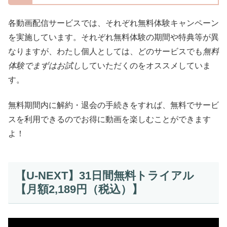
各動画配信サービスでは、それぞれ無料体験キャンペーン
を実施しています。それぞれ無料体験の期間や特典等が異
なりますが、わたし個人としては、どのサービスでも
無料
体験でまずはお試し
していただくのをオススメしていま
す。
無料期間内に解約・退会の手続きをすれば、無料でサービ
スを利用できるのでお得に動画を楽しむことができます
よ！
【U-NEXT】31日間無料トライアル
【月額2,189円（税込）】