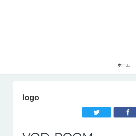
ホーム
logo