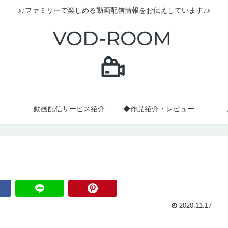
♪♪ファミリーで楽しめる動画配信情報をお伝えしています♪♪
動画配信サービス紹介
◆作品紹介・レビュー
2020.11.17