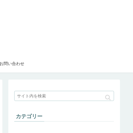
お問い合わせ
カテゴリー