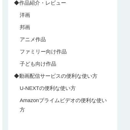
◆作品紹介・レビュー
洋画
邦画
アニメ作品
ファミリー向け作品
子ども向け作品
◆動画配信サービスの便利な使い方
U‐NEXTの便利な使い方
Amazonプライムビデオの便利な使い
方