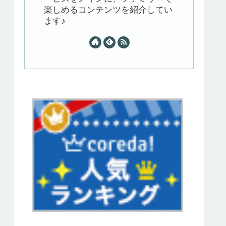
楽しめるコンテンツを紹介してい
ます♪