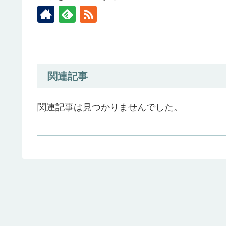
関連記事
関連記事は見つかりませんでした。