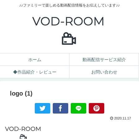
♪♪ファミリーで楽しめる動画配信情報をお伝えしています♪♪
ホーム
動画配信サービス紹介
◆作品紹介・レビュー
お問い合わせ
logo (1)
2020.11.17