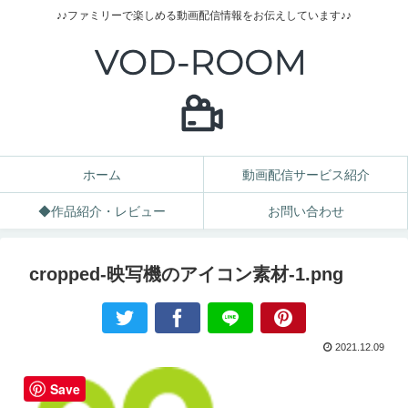
♪♪ファミリーで楽しめる動画配信情報をお伝えしています♪♪
ホーム
動画配信サービス紹介
◆作品紹介・レビュー
お問い合わせ
cropped-映写機のアイコン素材-1.png
2021.12.09
Save